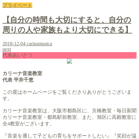
プライベート
【自分の時間も大切にすると、自分の
周りの人や家族もより大切にできる】
2018-12-04
carinamusica
next
代表あいさつ
カリーナ音楽教室
代表 平井千恵
この度はホームページをご覧くださりありがとうございま
す。
カリーナ音楽教室は、大阪市都島区に、京橋教室・毎日新聞
カリーナ音楽教室・都島駅前教室、また、旭区に高殿教室に
全4教室がございます。
『音楽を通して子どもの育ちをサポートしたい』『笑顔が溢