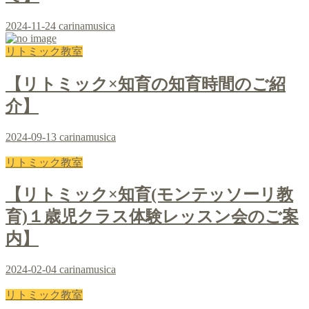
2024-11-24
carinamusica
リトミック教室
【リトミック×知育の知育時間のご紹
介】
2024-09-13
carinamusica
リトミック教室
【リトミック×知育(モンテッソーリ教
育)１歳児クラス体験レッスン会のご案
内】
2024-02-04
carinamusica
リトミック教室