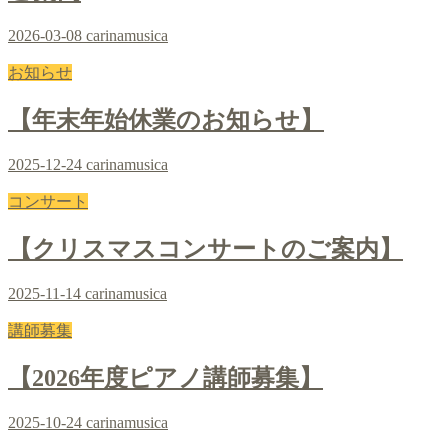
2026-03-08
carinamusica
お知らせ
【年末年始休業のお知らせ】
2025-12-24
carinamusica
コンサート
【クリスマスコンサートのご案内】
2025-11-14
carinamusica
講師募集
【2026年度ピアノ講師募集】
2025-10-24
carinamusica