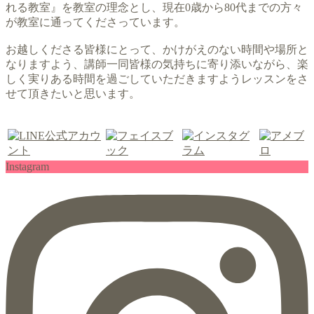
れる教室』を教室の理念とし、現在0歳から80代までの方々
が教室に通ってくださっています。
お越しくださる皆様にとって、かけがえのない時間や場所と
なりますよう、講師一同皆様の気持ちに寄り添いながら、楽
しく実りある時間を過ごしていただきますようレッスンをさ
せて頂きたいと思います。
Instagram