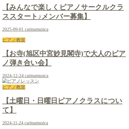
【みんなで楽しくピアノサークルクラ
ススタート♪メンバー募集】
2025-09-01
carinamusica
ピアノ教室
【お寺(旭区中宮妙見閣寺)で大人のピア
ノ弾き合い会】
2024-12-24
carinamusica
ピアノ教室
【土曜日・日曜日ピアノクラスについ
て】
2024-11-24
carinamusica