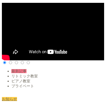
最新記事
リトミック教室
ピアノ教室
プライベート
お知らせ