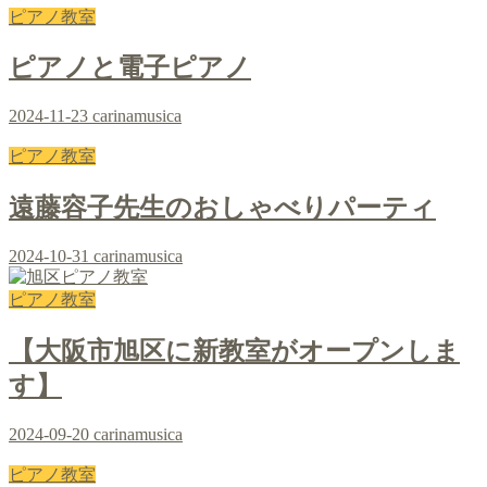
ピアノ教室
ピアノと電子ピアノ
2024-11-23
carinamusica
ピアノ教室
遠藤容子先生のおしゃべりパーティ
2024-10-31
carinamusica
ピアノ教室
【大阪市旭区に新教室がオープンしま
す】
2024-09-20
carinamusica
ピアノ教室