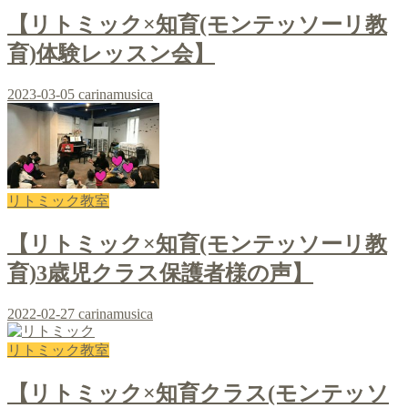
【リトミック×知育(モンテッソーリ教
育)体験レッスン会】
2023-03-05
carinamusica
リトミック教室
【リトミック×知育(モンテッソーリ教
育)3歳児クラス保護者様の声】
2022-02-27
carinamusica
リトミック教室
【リトミック×知育クラス(モンテッソ