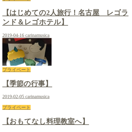
【はじめての2人旅行！名古屋 レゴラ
ンド＆レゴホテル】
2019-04-16
carinamusica
プライベート
【季節の行事】
2019-02-05
carinamusica
プライベート
【おもてなし料理教室へ】