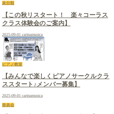
未分類
【この秋リスタート！ 楽々コーラス
クラス体験会のご案内】
2025-09-01
carinamusica
ピアノ教室
【みんなで楽しくピアノサークルクラ
ススタート♪メンバー募集】
2025-09-01
carinamusica
発表会