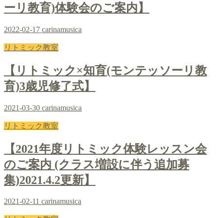
ーリ教育)体験会のご案内】
2022-02-17
carinamusica
リトミック教室
【リトミック×知育(モンテッソーリ教
育)3歳児修了式】
2021-03-30
carinamusica
リトミック教室
【2021年度リトミック体験レッスン会
のご案内 (クラス増設に伴う追加募
集)2021.4.2更新】
2021-02-11
carinamusica