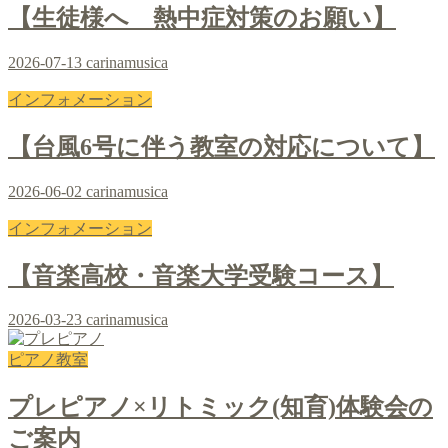
【生徒様へ 熱中症対策のお願い】
2026-07-13
carinamusica
インフォメーション
【台風6号に伴う教室の対応について】
2026-06-02
carinamusica
インフォメーション
【音楽高校・音楽大学受験コース】
2026-03-23
carinamusica
ピアノ教室
プレピアノ×リトミック(知育)体験会の
ご案内