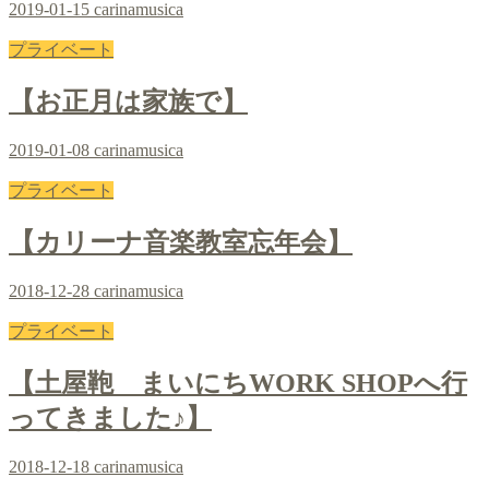
2019-01-15
carinamusica
プライベート
【お正月は家族で】
2019-01-08
carinamusica
プライベート
【カリーナ音楽教室忘年会】
2018-12-28
carinamusica
プライベート
【土屋鞄 まいにちWORK SHOPへ行
ってきました♪】
2018-12-18
carinamusica