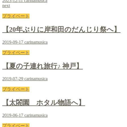
2023-12-11
carinamusica
next
プライベート
【20年ぶりに岸和田のだんじり祭へ】
2019-09-17
carinamusica
プライベート
【夏の子連れ旅行♪ 神戸】
2019-07-29
carinamusica
プライベート
【太閤園 ホタル物語へ】
2019-06-17
carinamusica
プライベート