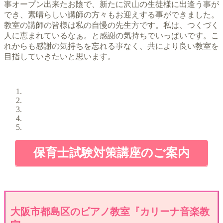
事オープン出来たお陰で、新たに沢山の生徒様に出逢う事が
でき、素晴らしい講師の方々もお迎えする事ができました。
教室の講師の皆様は私の自慢の先生方です。私は、つくづく
人に恵まれているなぁ。と感謝の気持ちでいっぱいです。こ
れからも感謝の気持ちを忘れる事なく、共により良い教室を
目指していきたいと思います。
保育士試験対策講座のご案内
大阪市都島区のピアノ教室『カリーナ音楽教