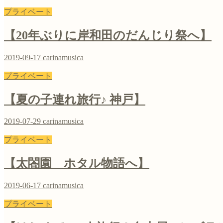
プライベート
【20年ぶりに岸和田のだんじり祭へ】
2019-09-17
carinamusica
プライベート
【夏の子連れ旅行♪ 神戸】
2019-07-29
carinamusica
プライベート
【太閤園 ホタル物語へ】
2019-06-17
carinamusica
プライベート