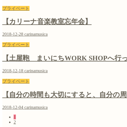
プライベート
【カリーナ音楽教室忘年会】
2018-12-28
carinamusica
プライベート
【土屋鞄 まいにちWORK SHOPへ行
2018-12-18
carinamusica
プライベート
【自分の時間も大切にすると、自分の
2018-12-04
carinamusica
1
2