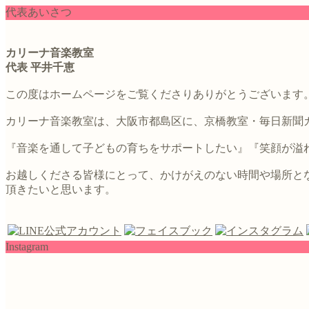
代表あいさつ
カリーナ音楽教室
代表 平井千恵
この度はホームページをご覧くださりありがとうございます
カリーナ音楽教室は、大阪市都島区に、京橋教室・毎日新聞
『音楽を通して子どもの育ちをサポートしたい』『笑顔が溢れ
お越しくださる皆様にとって、かけがえのない時間や場所と
頂きたいと思います。
Instagram