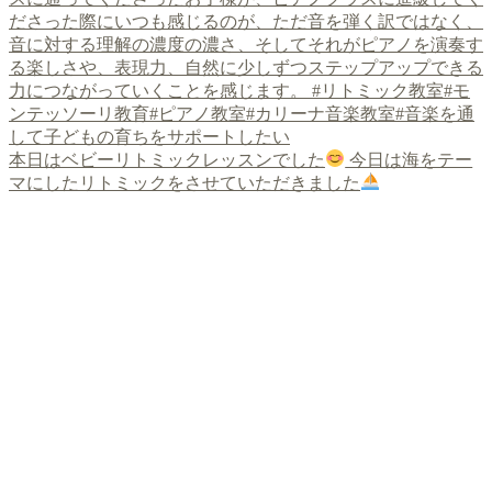
本日はベビーリトミックレッスンでした
今日は海をテー
マにしたリトミックをさせていただきました