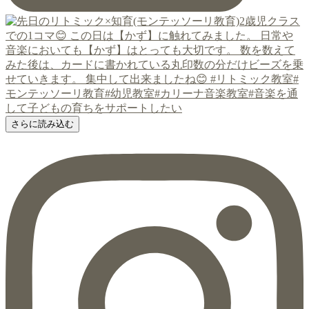
さらに読み込む