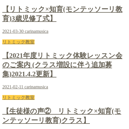
【リトミック×知育(モンテッソーリ教
育)3歳児修了式】
2021-03-30
carinamusica
リトミック教室
【2021年度リトミック体験レッスン会
のご案内 (クラス増設に伴う追加募
集)2021.4.2更新】
2021-02-11
carinamusica
リトミック教室
【生徒様の声② リトミック×知育(モ
ンテッソーリ教育)クラス】