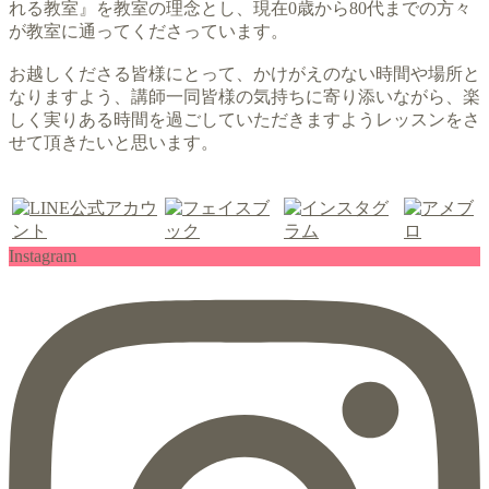
れる教室』を教室の理念とし、現在0歳から80代までの方々
が教室に通ってくださっています。
お越しくださる皆様にとって、かけがえのない時間や場所と
なりますよう、講師一同皆様の気持ちに寄り添いながら、楽
しく実りある時間を過ごしていただきますようレッスンをさ
せて頂きたいと思います。
Instagram