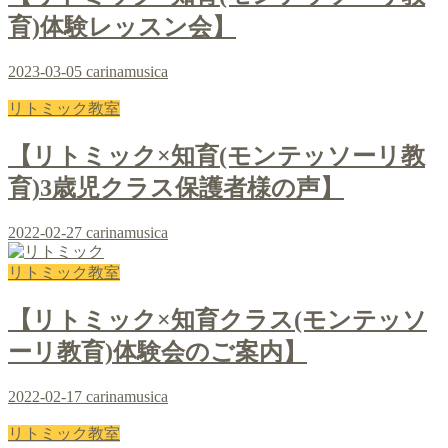
育)体験レッスン会】
2023-03-05
carinamusica
リトミック教室
【リトミック×知育(モンテッソーリ教
育)3歳児クラス保護者様の声】
2022-02-27
carinamusica
リトミック教室
【リトミック×知育クラス(モンテッソ
ーリ教育)体験会のご案内】
2022-02-17
carinamusica
リトミック教室