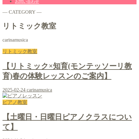
お問い合わせ
― CATEGORY ―
リトミック教室
carinamusica
リトミック教室
【リトミック×知育(モンテッソーリ教
育)春の体験レッスンのご案内】
2025-02-24
carinamusica
ピアノ教室
【土曜日・日曜日ピアノクラスについ
て】