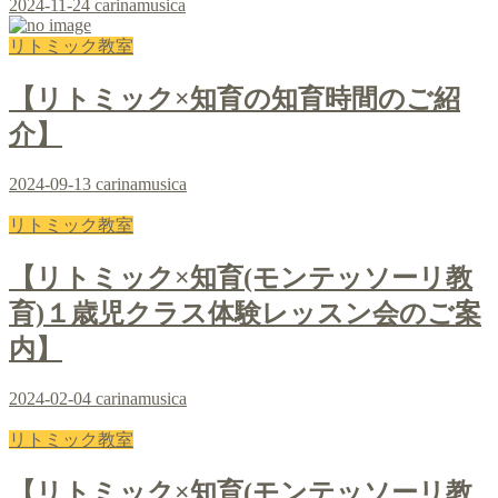
2024-11-24
carinamusica
リトミック教室
【リトミック×知育の知育時間のご紹
介】
2024-09-13
carinamusica
リトミック教室
【リトミック×知育(モンテッソーリ教
育)１歳児クラス体験レッスン会のご案
内】
2024-02-04
carinamusica
リトミック教室
【リトミック×知育(モンテッソーリ教