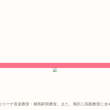
。
カリーナ音楽教室・都島駅前教室、また、旭区に高殿教室に全