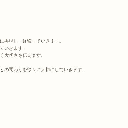
に再現し、経験していきます。
ていきます。
く大切さを伝えます。
との関わりを徐々に大切にしていきます。