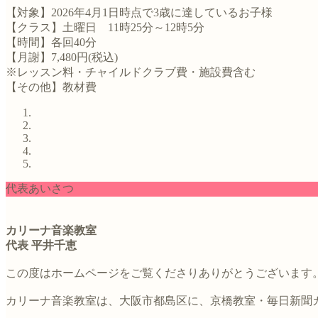
【対象】2026年4月1日時点で3歳に達しているお子様
【クラス】土曜日 11時25分～12時5分
【時間】各回40分
【月謝】7,480円(税込)
※レッスン料・チャイルドクラブ費・施設費含む
【その他】教材費
代表あいさつ
カリーナ音楽教室
代表 平井千恵
この度はホームページをご覧くださりありがとうございます
カリーナ音楽教室は、大阪市都島区に、京橋教室・毎日新聞