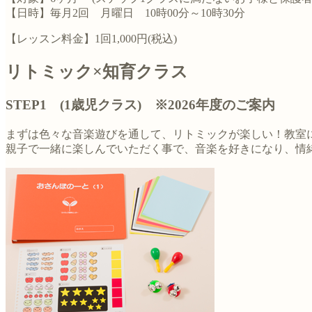
【日時】毎月2回 月曜日 10時00分～10時30分
【レッスン料金】1回1,000円(税込)
リトミック×知育クラス
STEP1 (1歳児クラス) ※2026年度のご案内
まずは色々な音楽遊びを通して、リトミックが楽しい！教室
親子で一緒に楽しんでいただく事で、音楽を好きになり、情