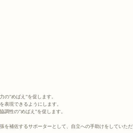
力の”めばえ”を促します。
を表現できるようにします。
協調性の”めばえ”を促します。
張を補佐するサポーターとして、自立への手助けをしていただ