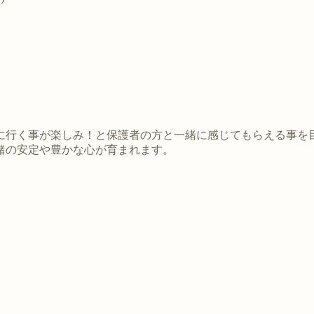
に行く事が楽しみ！と保護者の方と一緒に感じてもらえる事を
緒の安定や豊かな心が育まれます。