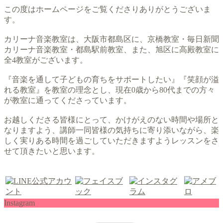
この度はホームページをご覧くださりありがとうございま
す。
カリーナ音楽教室は、大阪市都島区に、京橋教室・毎日新聞
カリーナ音楽教室・都島駅前教室、また、旭区に高殿教室に
全4教室がございます。
『音楽を通して子どもの育ちをサポートしたい』『笑顔が溢
れる教室』を教室の理念とし、現在0歳から80代までの方々
が教室に通ってくださっています。
お越しくださる皆様にとって、かけがえのない時間や場所と
なりますよう、講師一同皆様の気持ちに寄り添いながら、楽
しく実りある時間を過ごしていただきますようレッスンをさ
せて頂きたいと思います。
Instagram