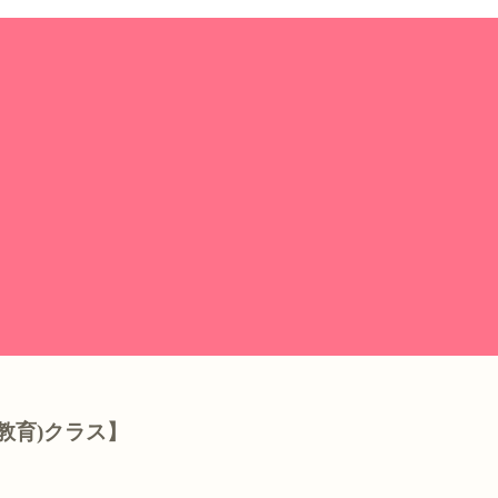
教育)クラス】