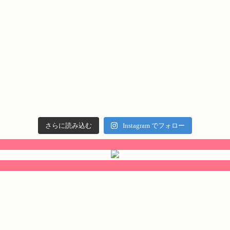
さらに読み込む
Instagram でフォロー