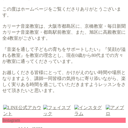
この度はホームページをご覧くださりありがとうございま
す。
カリーナ音楽教室は、大阪市都島区に、京橋教室・毎日新聞
カリーナ音楽教室・都島駅前教室、また、旭区に高殿教室に
全4教室がございます。
『音楽を通して子どもの育ちをサポートしたい』『笑顔が溢
れる教室』を教室の理念とし、現在0歳から80代までの方々
が教室に通ってくださっています。
お越しくださる皆様にとって、かけがえのない時間や場所と
なりますよう、講師一同皆様の気持ちに寄り添いながら、楽
しく実りある時間を過ごしていただきますようレッスンをさ
せて頂きたいと思います。
Instagram