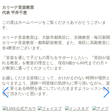
カリーナ音楽教室
代表 平井千恵
この度はホームページをご覧くださりありがとうございま
す。
カリーナ音楽教室は、大阪市都島区に、京橋教室・毎日新聞
カリーナ音楽教室・都島駅前教室、また、旭区に高殿教室に
全4教室がございます。
『音楽を通して子どもの育ちをサポートしたい』『笑顔が溢
れる教室』を教室の理念とし、現在0歳から80代までの方々
が教室に通ってくださっています。
お越しくださる皆様にとって、かけがえのない時間や場所と
なりますよう、講師一同皆様の気持ちに寄り添いながら、楽
しく実りある時間を過ごしていただきますようレッスンをさ
せて頂きたいと思います。