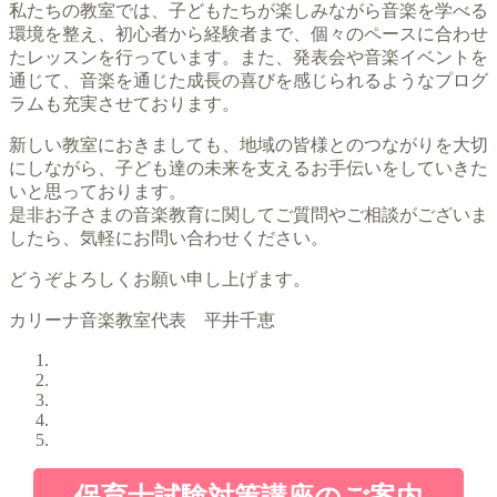
私たちの教室では、子どもたちが楽しみながら音楽を学べる
環境を整え、初心者から経験者まで、個々のペースに合わせ
たレッスンを行っています。また、発表会や音楽イベントを
通じて、音楽を通じた成長の喜びを感じられるようなプログ
ラムも充実させております。
新しい教室におきましても、地域の皆様とのつながりを大切
にしながら、子ども達の未来を支えるお手伝いをしていきた
いと思っております。
是非お子さまの音楽教育に関してご質問やご相談がございま
したら、気軽にお問い合わせください。
どうぞよろしくお願い申し上げます。
カリーナ音楽教室代表 平井千恵