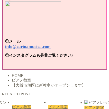
◎メール
info@carinamusica.com
◎インスタグラムも是非ご覧ください♪
HOME
ピアノ教室
【大阪市旭区に新教室がオープンします】
RELATED POST
ピアノ教室
ピアノ教室
ピアノ教室