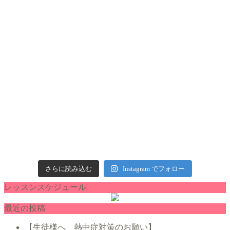
さらに読み込む
Instagram でフォロー
レッスンスケジュール
最近の投稿
【生徒様へ 熱中症対策のお願い】