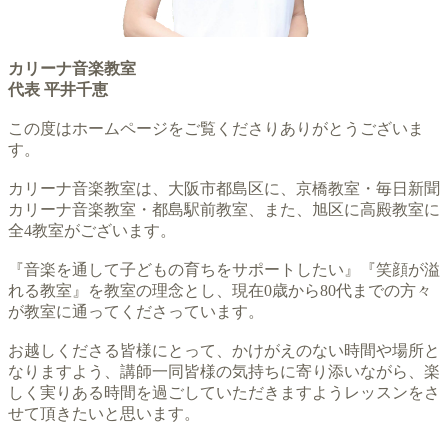
カリーナ音楽教室
代表 平井千恵
この度はホームページをご覧くださりありがとうございま
す。
カリーナ音楽教室は、大阪市都島区に、京橋教室・毎日新聞
カリーナ音楽教室・都島駅前教室、また、旭区に高殿教室に
全4教室がございます。
『音楽を通して子どもの育ちをサポートしたい』『笑顔が溢
れる教室』を教室の理念とし、現在0歳から80代までの方々
が教室に通ってくださっています。
お越しくださる皆様にとって、かけがえのない時間や場所と
なりますよう、講師一同皆様の気持ちに寄り添いながら、楽
しく実りある時間を過ごしていただきますようレッスンをさ
せて頂きたいと思います。