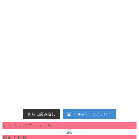
さらに読み込む
Instagram でフォロー
レッスンスケジュール
最近の投稿