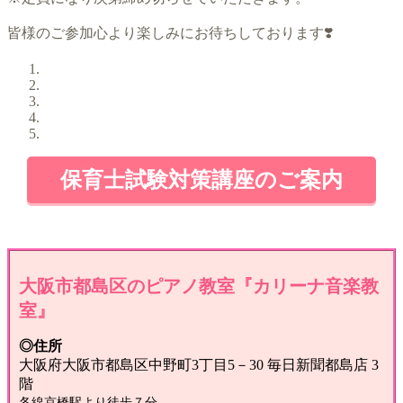
皆様のご参加心より楽しみにお待ちしております❣️
保育士試験対策講座のご案内
大阪市都島区のピアノ教室『カリーナ音楽教
室』
◎住所
大阪府大阪市都島区中野町3丁目5－30 毎日新聞都島店 3
階
各線京橋駅より徒歩７分