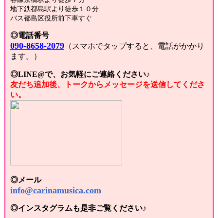
地下鉄都島駅より徒歩１０分
バス都島区役所前下車すぐ
◎電話番号
090-8658-2079
（スマホでタップすると、電話がかかり
ます。）
◎LINE@で、お気軽にご連絡ください♪
友だち追加後、トークからメッセージを送信してくださ
い。
◎メール
info@carinamusica.com
◎インスタグラムも是非ご覧ください♪