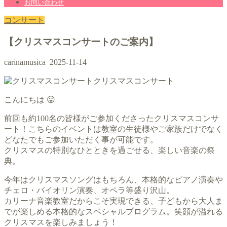
お問い合わせ
コンサート
【クリスマスコンサートのご案内】
carinamusica
2025-11-14
クリスマスコンサート
こんにちは 😛
前回も約100名の皆様がご参加くださったクリスマスコンサ
ート！こちらのイベントは教室の生徒様やご家族だけでなく
どなたでもご参加いただく事が可能です。
クリスマスの特別なひとときを過ごせる、楽しい音楽の祭
典。
今年はクリスマスソングはもちろん、本格的なピアノ演奏や
チェロ・バイオリン演奏、オペラ等盛り沢山。
カリーナ音楽教室だからこそ実現できる、子どもから大人ま
でが楽しめる本格的なスペシャルプログラム。笑顔が溢れる
クリスマスを楽しみましょう！