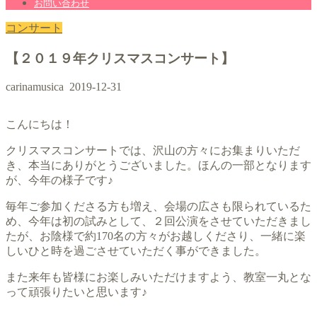
お問い合わせ
コンサート
【２０１９年クリスマスコンサート】
carinamusica
2019-12-31
こんにちは！
クリスマスコンサートでは、沢山の方々にお集まりいただ
き、本当にありがとうございました。ほんの一部となります
が、今年の様子です♪
毎年ご参加くださる方も増え、会場の広さも限られているた
め、今年は初の試みとして、２回公演をさせていただきまし
たが、お陰様で約170名の方々がお越しくださり、一緒に楽
しいひと時を過ごさせていただく事ができました。
また来年も皆様にお楽しみいただけますよう、教室一丸とな
って頑張りたいと思います♪