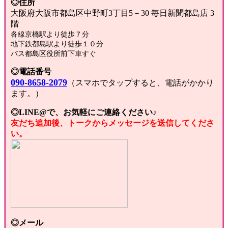
◎住所
大阪府大阪市都島区中野町3丁目5－30 毎日新聞都島店 3
階
各線京橋駅より徒歩７分
地下鉄都島駅より徒歩１０分
バス都島区役所前下車すぐ
◎電話番号
090-8658-2079
（スマホでタップすると、電話がかかり
ます。）
◎LINE@で、お気軽にご連絡ください♪
友だち追加後、トークからメッセージを送信してくださ
い。
◎メール