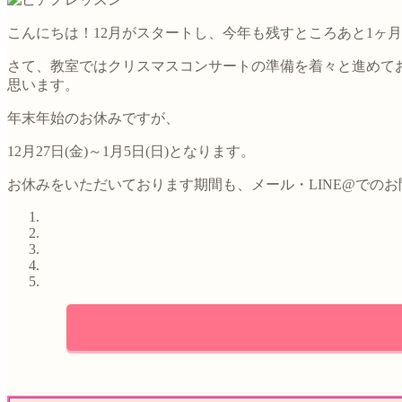
こんにちは！12月がスタートし、今年も残すところあと1ヶ
さて、教室ではクリスマスコンサートの準備を着々と進めて
思います。
年末年始のお休みですが、
12月27日(金)～1月5日(日)となります。
お休みをいただいております期間も、メール・LINE@での