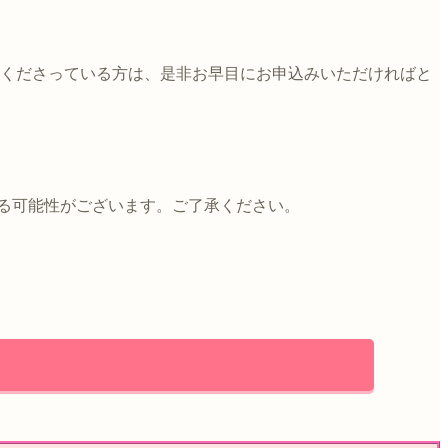
討くださっている方は、是非お早目にお申込みいただければと
なる可能性がございます。ご了承ください。