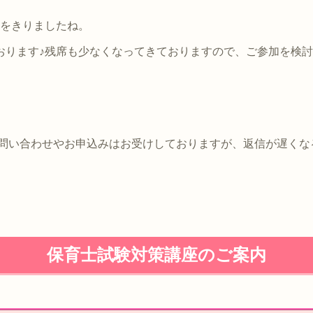
月をきりましたね。
おります♪残席も少なくなってきておりますので、ご参加を検
お問い合わせやお申込みはお受けしておりますが、返信が遅く
保育士試験対策講座のご案内