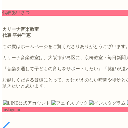
代表あいさつ
カリーナ音楽教室
代表 平井千恵
この度はホームページをご覧くださりありがとうございます
カリーナ音楽教室は、大阪市都島区に、京橋教室・毎日新聞
『音楽を通して子どもの育ちをサポートしたい』『笑顔が溢れ
お越しくださる皆様にとって、かけがえのない時間や場所と
頂きたいと思います。
Instagram