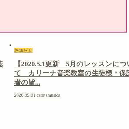
お知らせ
基
【2020.5.1更新 5月のレッスンにつ
て カリーナ音楽教室の生徒様・保
者の皆...
2020-05-01
carinamusica