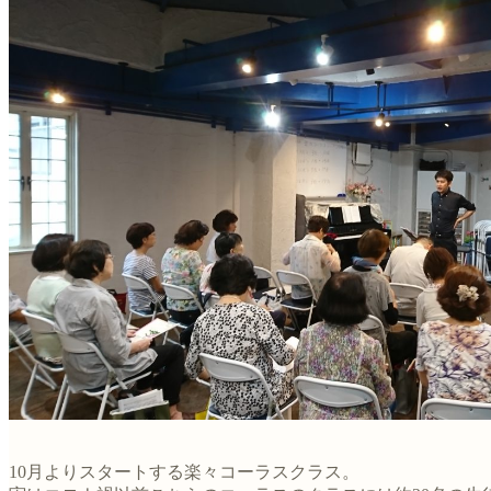
10月よりスタートする楽々コーラスクラス。