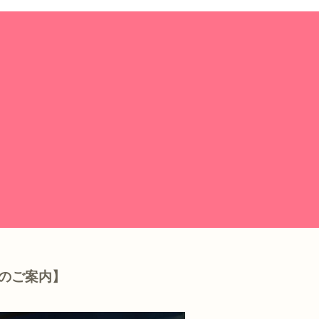
のご案内】