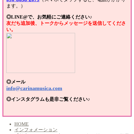
ます。）
◎LINE@で、お気軽にご連絡ください♪
友だち追加後、トークからメッセージを送信してくださ
い。
◎メール
info@carinamusica.com
◎インスタグラムも是非ご覧ください♪
HOME
インフォメーション