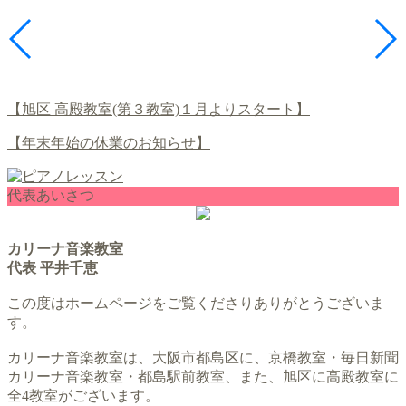
【旭区 高殿教室(第３教室)１月よりスタート】
【年末年始の休業のお知らせ】
代表あいさつ
カリーナ音楽教室
代表 平井千恵
この度はホームページをご覧くださりありがとうございま
す。
カリーナ音楽教室は、大阪市都島区に、京橋教室・毎日新聞
カリーナ音楽教室・都島駅前教室、また、旭区に高殿教室に
全4教室がございます。