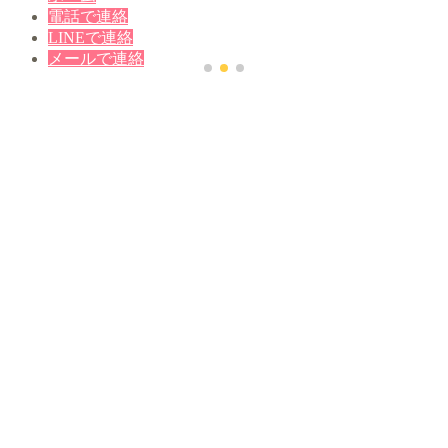
電話で連絡
LINEで連絡
メールで連絡