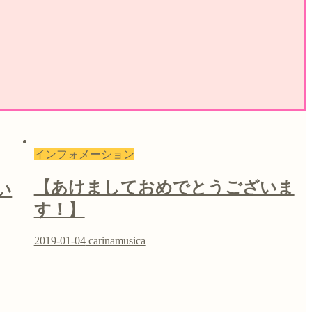
インフォメーション
【あけましておめでとうございま
い
す！】
2019-01-04
carinamusica