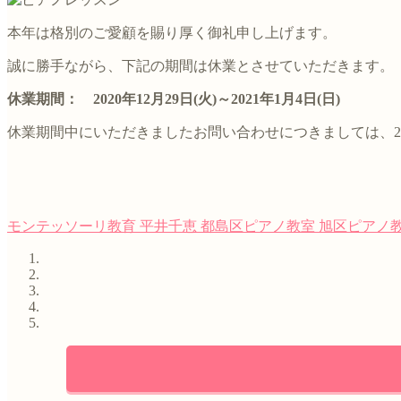
本年は格別のご愛顧を賜り厚く御礼申し上げます。
誠に勝手ながら、下記の期間は休業とさせていただきます。
休業期間： 2020年12月29日(火)～2021年1月4日(日)
休業期間中にいただきましたお問い合わせにつきましては、20
モンテッソーリ教育
平井千恵
都島区ピアノ教室
旭区ピアノ