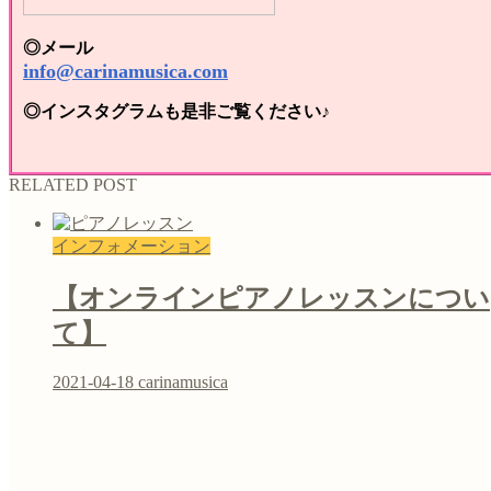
◎メール
info@carinamusica.com
◎インスタグラムも是非ご覧ください♪
RELATED POST
インフォメーション
【オンラインピアノレッスンについ
て】
2021-04-18
carinamusica