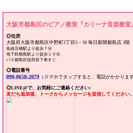
大阪市都島区のピアノ教室『カリーナ音楽教室
◎住所
大阪府大阪市都島区中野町3丁目5－30 毎日新聞都島店 3階
各線京橋駅より徒歩７分
地下鉄都島駅より徒歩１０分
バス都島区役所前下車すぐ
◎電話番号
090-8658-2079
（スマホでタップすると、電話がかかりま
◎LINE@で、お気軽にご連絡ください♪
友だち追加後、トークからメッセージを送信してください