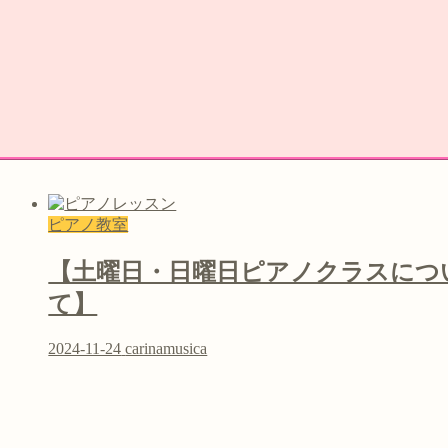
ピアノ教室
【土曜日・日曜日ピアノクラスにつ
て】
2024-11-24
carinamusica