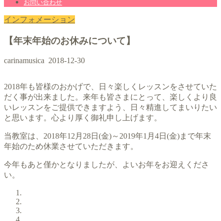
お問い合わせ
インフォメーション
【年末年始のお休みについて】
carinamusica
2018-12-30
2018年も皆様のおかげで、日々楽しくレッスンをさせていた
だく事が出来ました。来年も皆さまにとって、楽しくより良
いレッスンをご提供できますよう、日々精進してまいりたい
と思います。心より厚く御礼申し上げます。
当教室は、2018年12月28日(金)～2019年1月4日(金)まで年末
年始のため休業させていただきます。
今年もあと僅かとなりましたが、よいお年をお迎えくださ
い。