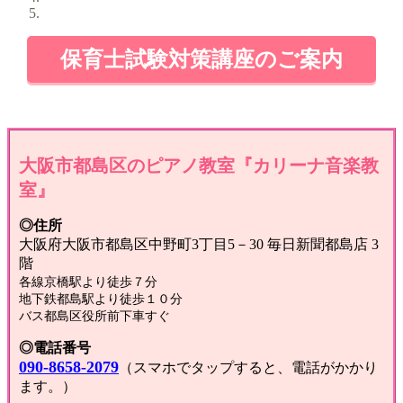
保育士試験対策講座のご案内
大阪市都島区のピアノ教室『カリーナ音楽教
室』
◎住所
大阪府大阪市都島区中野町3丁目5－30 毎日新聞都島店 3
階
各線京橋駅より徒歩７分
地下鉄都島駅より徒歩１０分
バス都島区役所前下車すぐ
◎電話番号
090-8658-2079
（スマホでタップすると、電話がかかり
ます。）