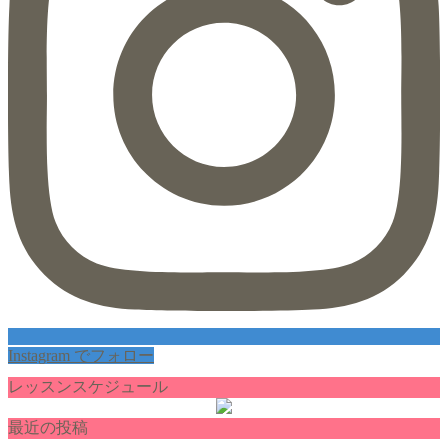
Instagram でフォロー
レッスンスケジュール
最近の投稿