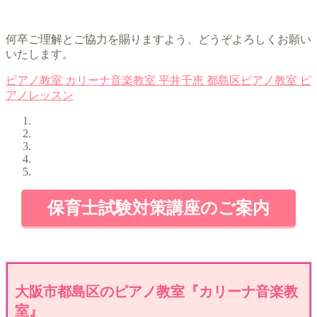
何卒ご理解とご協力を賜りますよう、どうぞよろしくお願い
いたします。
ピアノ教室
カリーナ音楽教室
平井千恵
都島区ピアノ教室
ピ
アノレッスン
保育士試験対策講座のご案内
大阪市都島区のピアノ教室『カリーナ音楽教
室』