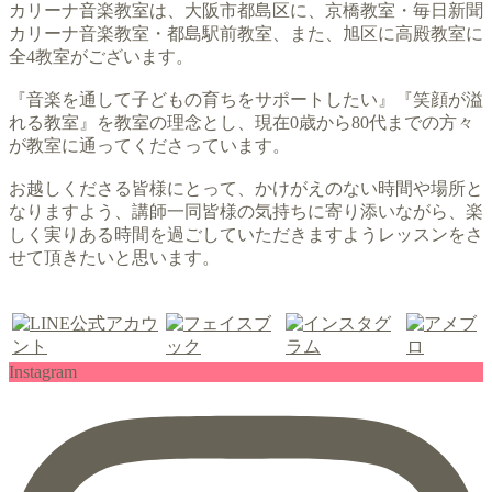
カリーナ音楽教室は、大阪市都島区に、京橋教室・毎日新聞
カリーナ音楽教室・都島駅前教室、また、旭区に高殿教室に
全4教室がございます。
『音楽を通して子どもの育ちをサポートしたい』『笑顔が溢
れる教室』を教室の理念とし、現在0歳から80代までの方々
が教室に通ってくださっています。
お越しくださる皆様にとって、かけがえのない時間や場所と
なりますよう、講師一同皆様の気持ちに寄り添いながら、楽
しく実りある時間を過ごしていただきますようレッスンをさ
せて頂きたいと思います。
Instagram