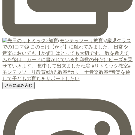
さらに読み込む