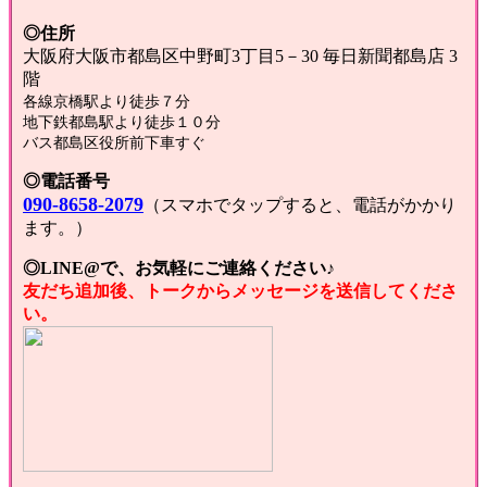
◎住所
大阪府大阪市都島区中野町3丁目5－30 毎日新聞都島店 3
階
各線京橋駅より徒歩７分
地下鉄都島駅より徒歩１０分
バス都島区役所前下車すぐ
◎電話番号
090-8658-2079
（スマホでタップすると、電話がかかり
ます。）
◎LINE@で、お気軽にご連絡ください♪
友だち追加後、トークからメッセージを送信してくださ
い。