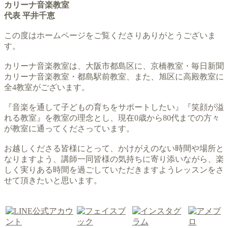
カリーナ音楽教室
代表 平井千恵
この度はホームページをご覧くださりありがとうございま
す。
カリーナ音楽教室は、大阪市都島区に、京橋教室・毎日新聞
カリーナ音楽教室・都島駅前教室、また、旭区に高殿教室に
全4教室がございます。
『音楽を通して子どもの育ちをサポートしたい』『笑顔が溢
れる教室』を教室の理念とし、現在0歳から80代までの方々
が教室に通ってくださっています。
お越しくださる皆様にとって、かけがえのない時間や場所と
なりますよう、講師一同皆様の気持ちに寄り添いながら、楽
しく実りある時間を過ごしていただきますようレッスンをさ
せて頂きたいと思います。