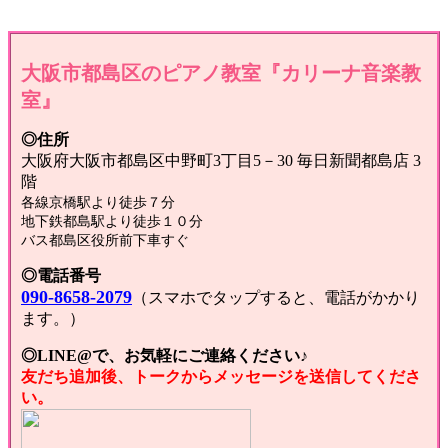
大阪市都島区のピアノ教室『カリーナ音楽教
室』
◎住所
大阪府大阪市都島区中野町3丁目5－30 毎日新聞都島店 3
階
各線京橋駅より徒歩７分
地下鉄都島駅より徒歩１０分
バス都島区役所前下車すぐ
◎電話番号
090-8658-2079
（スマホでタップすると、電話がかかり
ます。）
◎LINE@で、お気軽にご連絡ください♪
友だち追加後、トークからメッセージを送信してくださ
い。