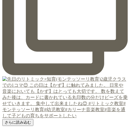
さらに読み込む