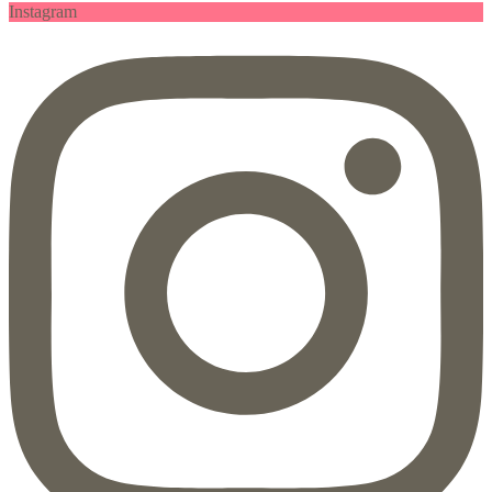
Instagram