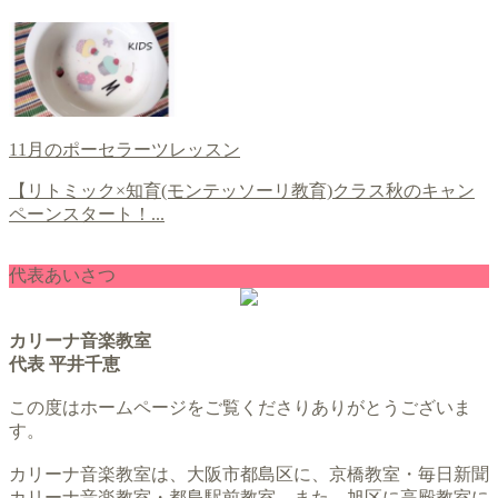
11月のポーセラーツレッスン
【リトミック×知育(モンテッソーリ教育)クラス秋のキャン
ペーンスタート！...
代表あいさつ
カリーナ音楽教室
代表 平井千恵
この度はホームページをご覧くださりありがとうございま
す。
カリーナ音楽教室は、大阪市都島区に、京橋教室・毎日新聞
カリーナ音楽教室・都島駅前教室、また、旭区に高殿教室に