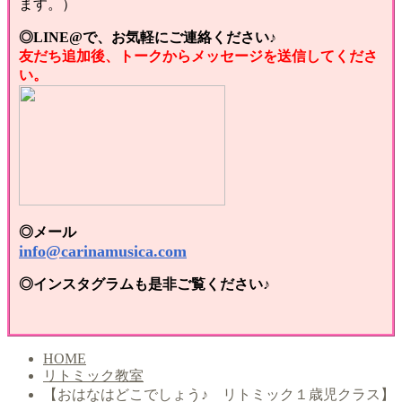
ます。）
◎LINE@で、お気軽にご連絡ください♪
友だち追加後、トークからメッセージを送信してくださ
い。
◎メール
info@carinamusica.com
◎インスタグラムも是非ご覧ください♪
HOME
リトミック教室
【おはなはどこでしょう♪ リトミック１歳児クラス】