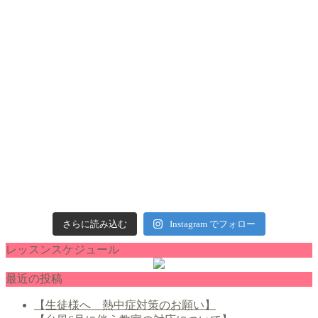
さらに読み込む
Instagram でフォロー
レッスンスケジュール
最近の投稿
【生徒様へ 熱中症対策のお願い】