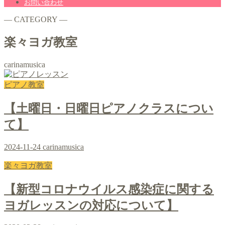
お問い合わせ
― CATEGORY ―
楽々ヨガ教室
carinamusica
ピアノ教室
【土曜日・日曜日ピアノクラスについ
て】
2024-11-24
carinamusica
楽々ヨガ教室
【新型コロナウイルス感染症に関する
ヨガレッスンの対応について】