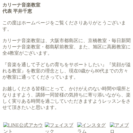
カリーナ音楽教室
代表 平井千恵
この度はホームページをご覧くださりありがとうございま
す。
カリーナ音楽教室は、大阪市都島区に、京橋教室・毎日新聞
カリーナ音楽教室・都島駅前教室、また、旭区に高殿教室に
全4教室がございます。
『音楽を通して子どもの育ちをサポートしたい』『笑顔が溢
れる教室』を教室の理念とし、現在0歳から80代までの方々
が教室に通ってくださっています。
お越しくださる皆様にとって、かけがえのない時間や場所と
なりますよう、講師一同皆様の気持ちに寄り添いながら、楽
しく実りある時間を過ごしていただきますようレッスンをさ
せて頂きたいと思います。