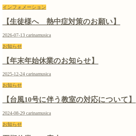
インフォメーション
【生徒様へ 熱中症対策のお願い】
2026-07-13
carinamusica
お知らせ
【年末年始休業のお知らせ】
2025-12-24
carinamusica
お知らせ
【台風10号に伴う教室の対応について】
2024-08-29
carinamusica
お知らせ