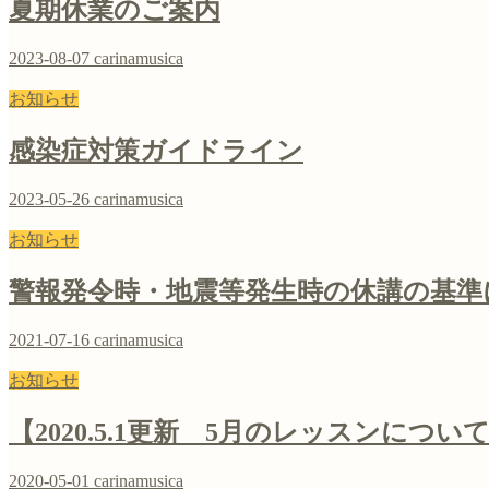
夏期休業のご案内
2023-08-07
carinamusica
お知らせ
感染症対策ガイドライン
2023-05-26
carinamusica
お知らせ
警報発令時・地震等発生時の休講の基準
2021-07-16
carinamusica
お知らせ
【2020.5.1更新 5月のレッスンに
2020-05-01
carinamusica