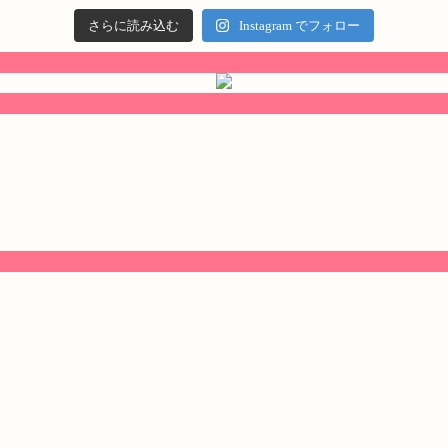
さらに読み込む
Instagram でフォロー