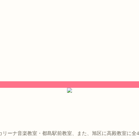
。
カリーナ音楽教室・都島駅前教室、また、旭区に高殿教室に全