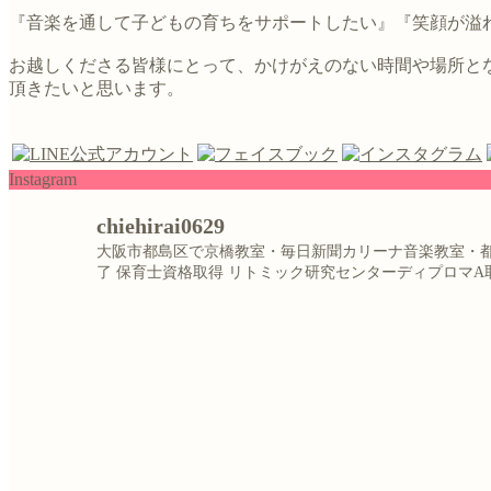
『音楽を通して子どもの育ちをサポートしたい』『笑顔が溢れ
お越しくださる皆様にとって、かけがえのない時間や場所と
頂きたいと思います。
Instagram
chiehirai0629
大阪市都島区で京橋教室・毎日新聞カリーナ音楽教室・
了
保育士資格取得
リトミック研究センターディプロマA