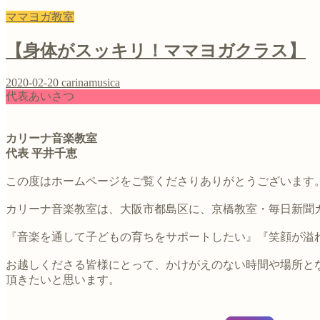
ママヨガ教室
【身体がスッキリ！ママヨガクラス】
2020-02-20
carinamusica
代表あいさつ
カリーナ音楽教室
代表 平井千恵
この度はホームページをご覧くださりありがとうございます
カリーナ音楽教室は、大阪市都島区に、京橋教室・毎日新聞
『音楽を通して子どもの育ちをサポートしたい』『笑顔が溢れ
お越しくださる皆様にとって、かけがえのない時間や場所と
頂きたいと思います。