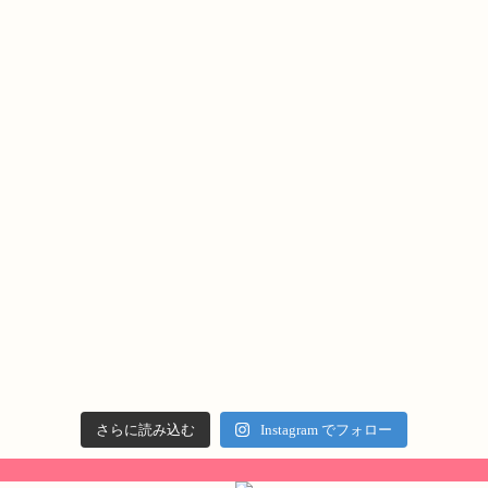
さらに読み込む
Instagram でフォロー