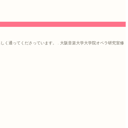
楽しく通ってくださっています。
.
大阪音楽大学大学院オペラ研究室修