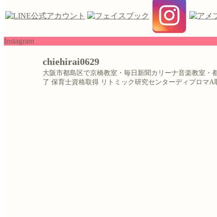
Instagram
chiehirai0629
大阪市都島区で京橋教室・毎日新聞カリーナ音楽教室・
了
保育士資格取得
リトミック研究センターディプロマA