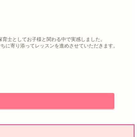
保育士としてお子様と関わる中で実感しました。
持ちに寄り添ってレッスンを進めさせていただきます。