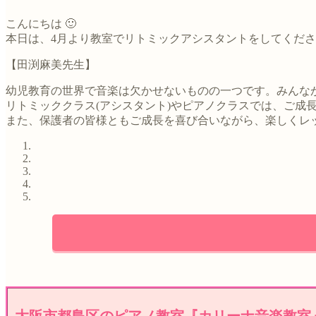
こんにちは 🙂
本日は、4月より教室でリトミックアシスタントをしてくだ
【田渕麻美先生】
幼児教育の世界で音楽は欠かせないものの一つです。みんな
リトミッククラス(アシスタント)やピアノクラスでは、ご
また、保護者の皆様ともご成長を喜び合いながら、楽しくレ