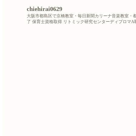
chiehirai0629
大阪市都島区で京橋教室・毎日新聞カリーナ音楽教室・
了
保育士資格取得
リトミック研究センターディプロマA