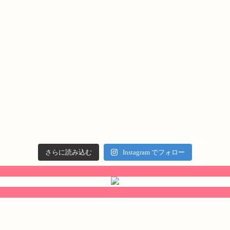
さらに読み込む
Instagram でフォロー