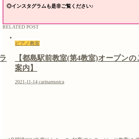
◎インスタグラムも是非ご覧ください♪
RELATED POST
ピアノ教室
ラ
【都島駅前教室(第4教室)オープンの
案内】
2021-11-14
carinamusica