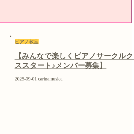
ピアノ教室
【みんなで楽しくピアノサークルク
ススタート♪メンバー募集】
2025-09-01
carinamusica