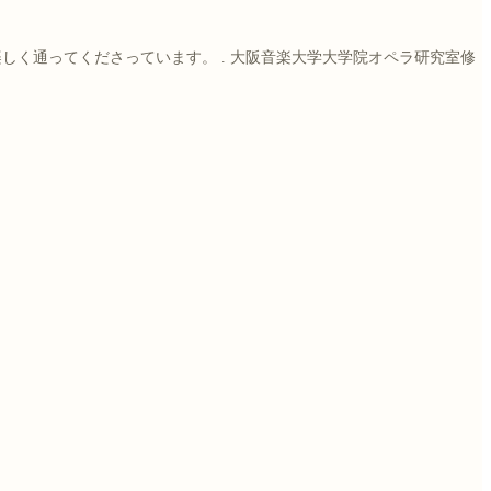
楽しく通ってくださっています。
.
大阪音楽大学大学院オペラ研究室修