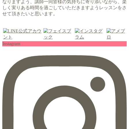
なりますよう、講師一同皆様の気持ちに寄り添いながら、楽
しく実りある時間を過ごしていただきますようレッスンをさ
せて頂きたいと思います。
Instagram