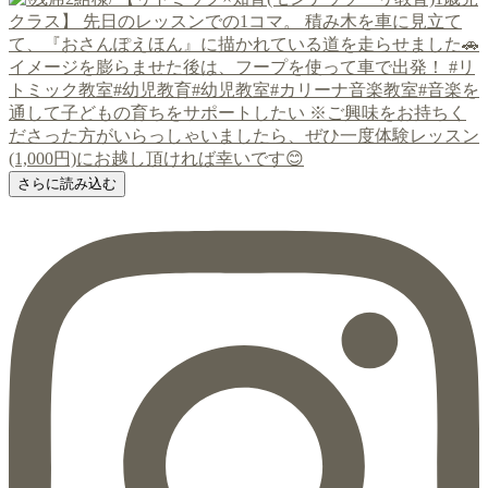
さらに読み込む