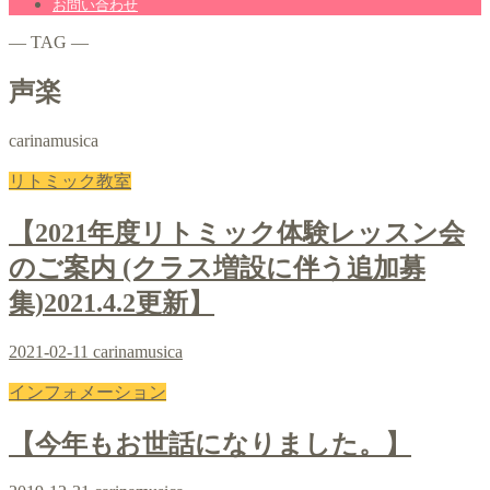
お問い合わせ
― TAG ―
声楽
carinamusica
リトミック教室
【2021年度リトミック体験レッスン会
のご案内 (クラス増設に伴う追加募
集)2021.4.2更新】
2021-02-11
carinamusica
インフォメーション
【今年もお世話になりました。】