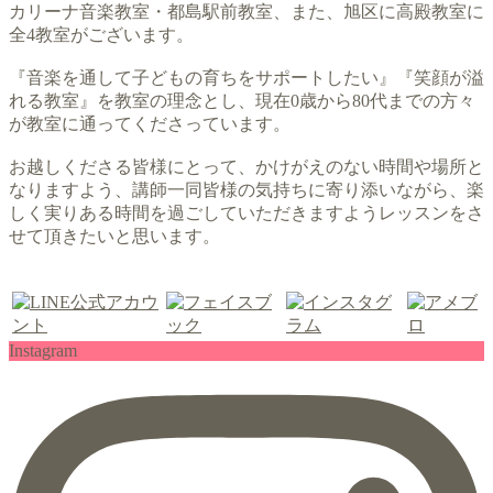
カリーナ音楽教室・都島駅前教室、また、旭区に高殿教室に
全4教室がございます。
『音楽を通して子どもの育ちをサポートしたい』『笑顔が溢
れる教室』を教室の理念とし、現在0歳から80代までの方々
が教室に通ってくださっています。
お越しくださる皆様にとって、かけがえのない時間や場所と
なりますよう、講師一同皆様の気持ちに寄り添いながら、楽
しく実りある時間を過ごしていただきますようレッスンをさ
せて頂きたいと思います。
Instagram