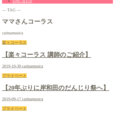
お問い合わせ
― TAG ―
ママさんコーラス
carinamusica
楽々コーラス
【楽々コーラス 講師のご紹介】
2019-10-30
carinamusica
プライベート
【20年ぶりに岸和田のだんじり祭へ】
2019-09-17
carinamusica
プライベート