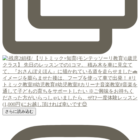
さらに読み込む