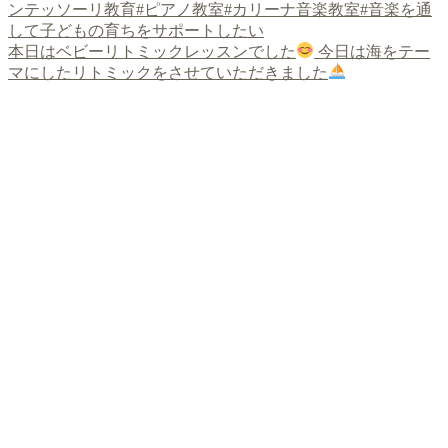
本日はベビーリトミックレッスンでした
今日は海をテー
マにしたリトミックをさせていただきました