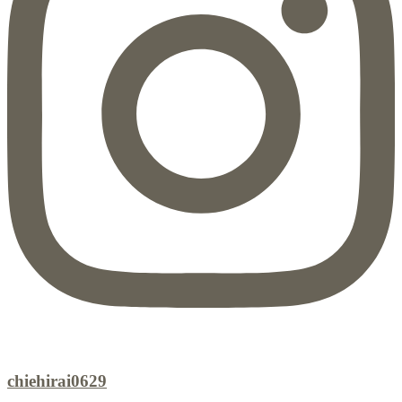
chiehirai0629