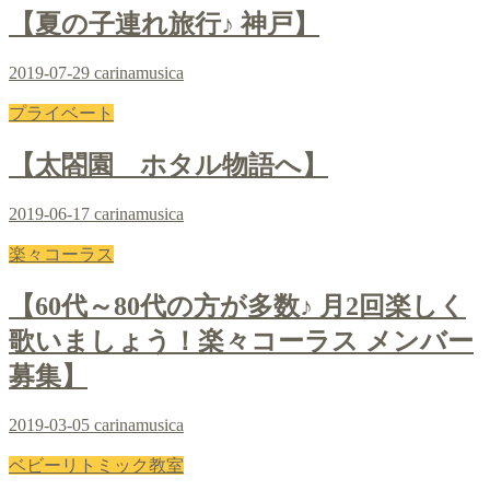
【夏の子連れ旅行♪ 神戸】
2019-07-29
carinamusica
プライベート
【太閤園 ホタル物語へ】
2019-06-17
carinamusica
楽々コーラス
【60代～80代の方が多数♪ 月2回楽しく
歌いましょう！楽々コーラス メンバー
募集】
2019-03-05
carinamusica
ベビーリトミック教室