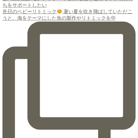
先日のベビーリトミック
暑い夏を吹き飛ばしていただこ
うと、海をテーマにした魚の製作やリトミックを中