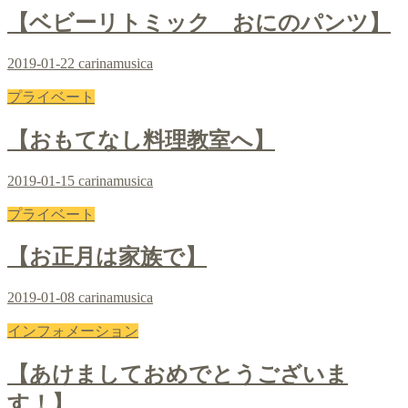
【ベビーリトミック おにのパンツ】
2019-01-22
carinamusica
プライベート
【おもてなし料理教室へ】
2019-01-15
carinamusica
プライベート
【お正月は家族で】
2019-01-08
carinamusica
インフォメーション
【あけましておめでとうございま
す！】