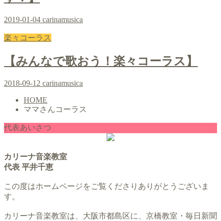
2019-01-04
carinamusica
楽々コーラス
【みんなで歌おう！楽々コーラス】
2018-09-12
carinamusica
HOME
ママさんコーラス
代表あいさつ
カリーナ音楽教室
代表 平井千恵
この度はホームページをご覧くださりありがとうございま
す。
カリーナ音楽教室は、大阪市都島区に、京橋教室・毎日新聞