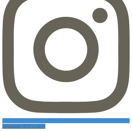
Instagram でフォロー